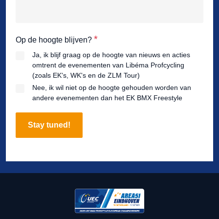
*
Op de hoogte blijven?
Ja, ik blijf graag op de hoogte van nieuws en acties
omtrent de evenementen van Libéma Profcycling
(zoals EK's, WK's en de ZLM Tour)
Nee, ik wil niet op de hoogte gehouden worden van
andere evenementen dan het EK BMX Freestyle
Stay tuned!