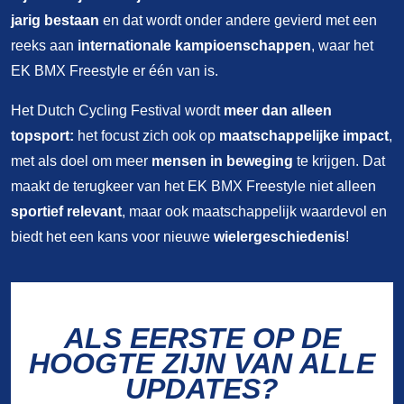
jarig bestaan
en dat wordt onder andere gevierd met een
reeks aan
internationale kampioenschappen
, waar het
EK BMX Freestyle er één van is.
Het Dutch Cycling Festival wordt
meer dan alleen
topsport:
het focust zich ook op
maatschappelijke impact
,
met als doel om meer
mensen in beweging
te krijgen. Dat
maakt de terugkeer van het EK BMX Freestyle niet alleen
sportief relevant
, maar ook maatschappelijk waardevol en
biedt het een kans voor nieuwe
wielergeschiedenis
!
ALS EERSTE OP DE
HOOGTE ZIJN VAN ALLE
UPDATES?