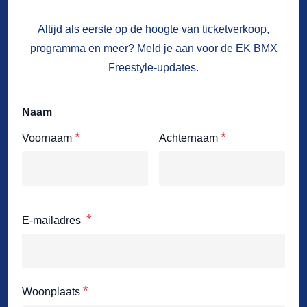
Altijd als eerste op de hoogte van ticketverkoop,
programma en meer? Meld je aan voor de EK BMX
Freestyle-updates.
Naam
*
*
Voornaam
Achternaam
*
E-mailadres
*
Woonplaats