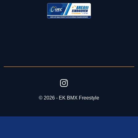
© 2026 - EK BMX Freestyle