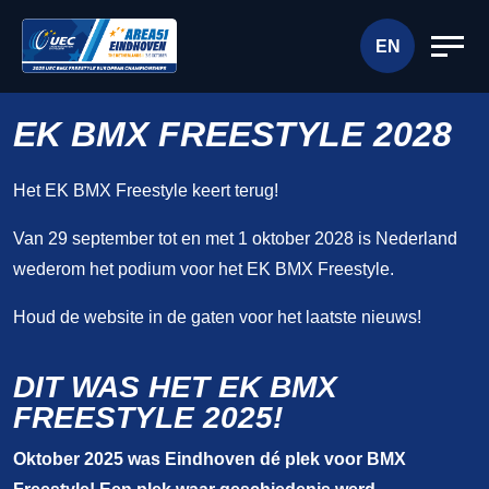
EN
EK BMX FREESTYLE 2028
Het EK BMX Freestyle keert terug!
Van 29 september tot en met 1 oktober 2028 is Nederland
wederom het podium voor het EK BMX Freestyle.
Houd de website in de gaten voor het laatste nieuws!
DIT WAS HET EK BMX
FREESTYLE 2025!
Oktober 2025 was Eindhoven dé plek voor BMX